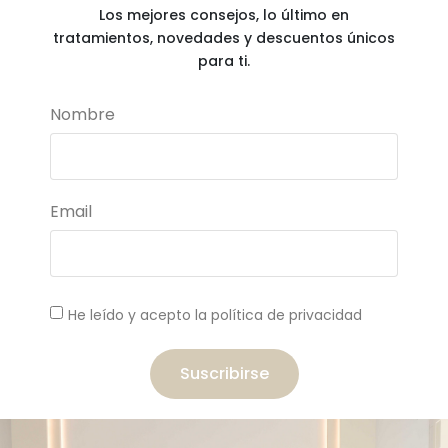
Los mejores consejos, lo último en
tratamientos, novedades y descuentos únicos
para ti.
Nombre
Email
He leído y acepto la política de privacidad
Suscribirse