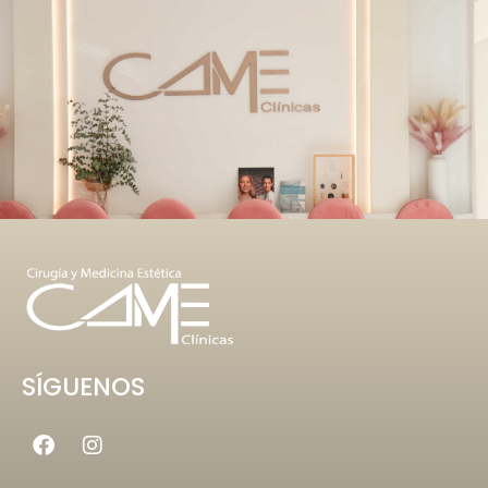
SÍGUENOS