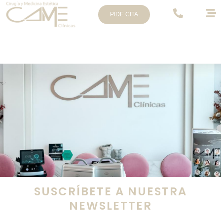
PIDE CITA
SUSCRÍBETE A NUESTRA
NEWSLETTER