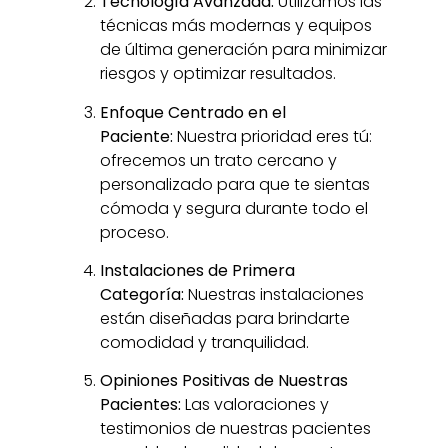
Tecnología Avanzada:
Utilizamos las
técnicas más modernas y equipos
de última generación para minimizar
riesgos y optimizar resultados.
Enfoque Centrado en el
Paciente:
Nuestra prioridad eres tú:
ofrecemos un trato cercano y
personalizado para que te sientas
cómoda y segura durante todo el
proceso.
Instalaciones de Primera
Categoría:
Nuestras instalaciones
están diseñadas para brindarte
comodidad y tranquilidad.
Opiniones Positivas de Nuestras
Pacientes:
Las valoraciones y
testimonios de nuestras pacientes