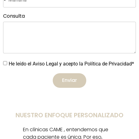
Consulta
He leído el Aviso Legal y acepto la Política de Privacidad*
Enviar
NUESTRO ENFOQUE PERSONALIZADO
En clínicas CAME , entendemos que
cada paciente es única. Por eso,