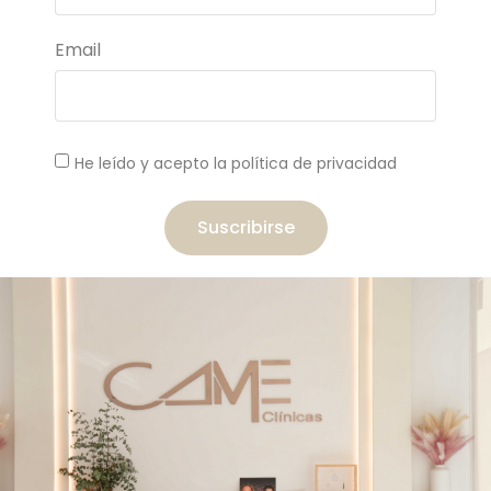
Email
He leído y acepto la política de privacidad
Suscribirse