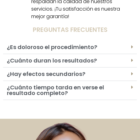
respaldan la calidad de nuestros
servicios. ¡Tu satisfacción es nuestra
mejor garantía!
PREGUNTAS FRECUENTES
¿Es doloroso el procedimiento?
¿Cuánto duran los resultados?
¿Hay efectos secundarios?
¿Cuánto tiempo tarda en verse el
resultado completo?