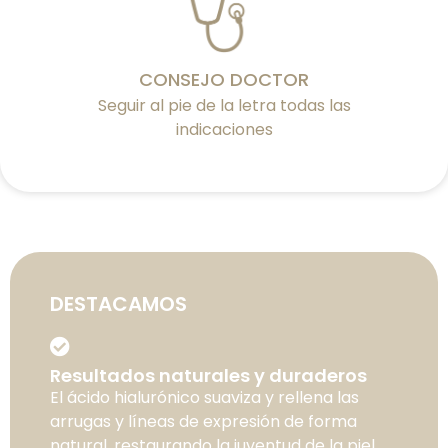
CONSEJO DOCTOR
Seguir al pie de la letra todas las
indicaciones
DESTACAMOS
Resultados naturales y duraderos
El ácido hialurónico suaviza y rellena las
arrugas y líneas de expresión de forma
natural, restaurando la juventud de la piel.