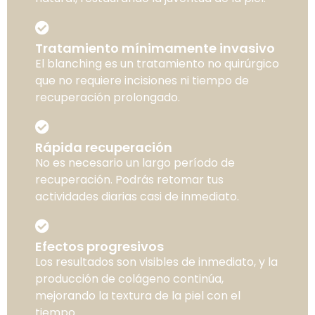
Tratamiento mínimamente invasivo
El blanching es un tratamiento no quirúrgico
que no requiere incisiones ni tiempo de
recuperación prolongado.
Rápida recuperación
No es necesario un largo período de
recuperación. Podrás retomar tus
actividades diarias casi de inmediato.
Efectos progresivos
Los resultados son visibles de inmediato, y la
producción de colágeno continúa,
mejorando la textura de la piel con el
tiempo.