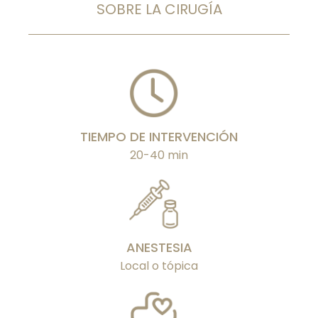
SOBRE LA CIRUGÍA
TIEMPO DE INTERVENCIÓN
20-40 min
ANESTESIA
Local o tópica