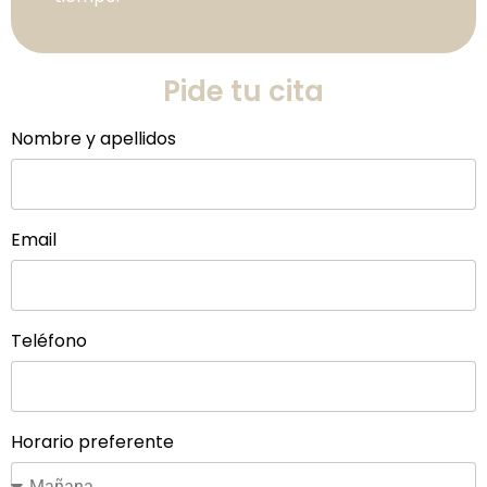
Pide tu cita
Nombre y apellidos
Email
Teléfono
Horario preferente