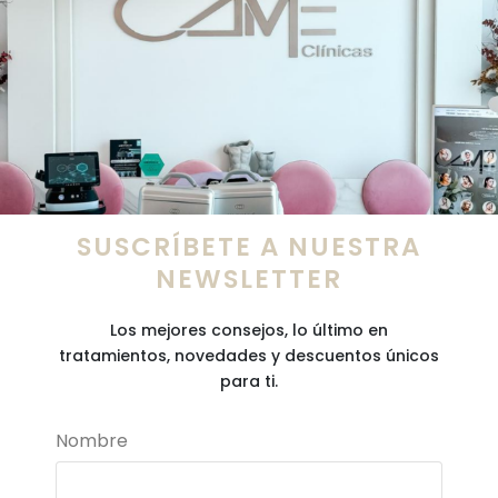
SUSCRÍBETE A NUESTRA
NEWSLETTER
Los mejores consejos, lo último en
tratamientos, novedades y descuentos únicos
para ti.
Nombre