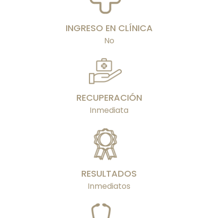
INGRESO EN CLÍNICA
No
RECUPERACIÓN
Inmediata
RESULTADOS
Inmediatos