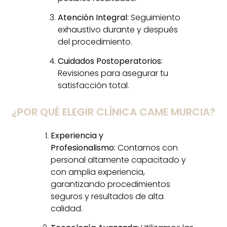
Atención Integral
: Seguimiento
exhaustivo durante y después
del procedimiento.
Cuidados Postoperatorios
:
Revisiones para asegurar tu
satisfacción total.
¿POR QUÉ ELEGIR CLÍNICA CAME MURCIA?
Experiencia y
Profesionalismo:
Contamos con
personal altamente capacitado y
con amplia experiencia,
garantizando procedimientos
seguros y resultados de alta
calidad.