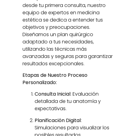
desde tu primera consulta, nuestro
equipo de expertos en medicina
estética se dedica a entender tus
objetivos y preocupaciones.
Diseñamos un plan quirúrgico
adaptado a tus necesidades,
utilizando las técnicas más
avanzadas y seguras para garantizar
resultados excepcionales.
Etapas de Nuestro Proceso
Personalizado:
Consulta Inicial
: Evaluación
detallada de tu anatomía y
expectativas.
Planificación Digital
:
Simulaciones para visualizar los
posibles resultados.