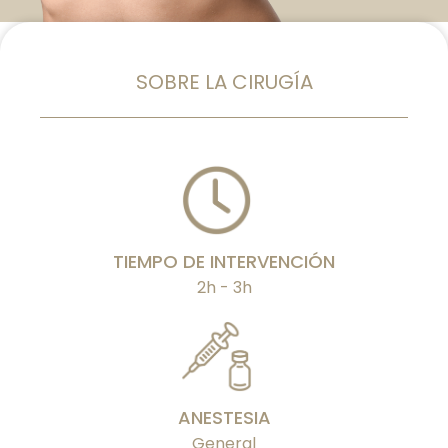
SOBRE LA CIRUGÍA
TIEMPO DE INTERVENCIÓN
2h - 3h
ANESTESIA
General