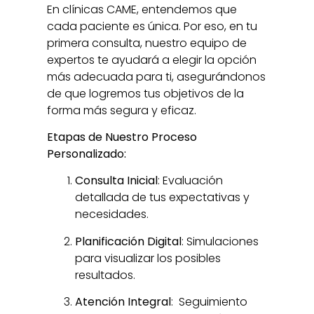
En clínicas CAME, entendemos que
cada paciente es única. Por eso, en tu
primera consulta, nuestro equipo de
expertos te ayudará a elegir la opción
más adecuada para ti, asegurándonos
de que logremos tus objetivos de la
forma más segura y eficaz.
Etapas de Nuestro Proceso
Personalizado:
Consulta Inicial
: Evaluación
detallada de tus expectativas y
necesidades.
Planificación Digital
: Simulaciones
para visualizar los posibles
resultados.
Atención Integral
: Seguimiento