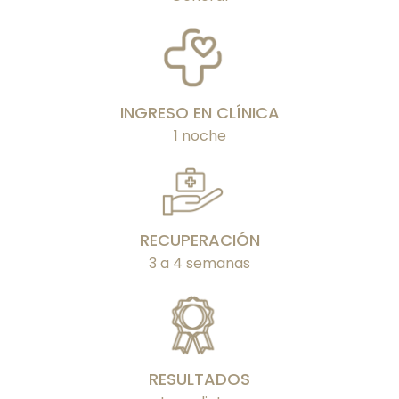
INGRESO EN CLÍNICA
1 noche
RECUPERACIÓN
3 a 4 semanas
RESULTADOS