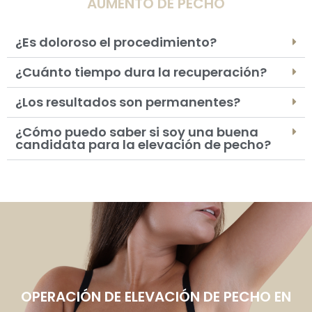
AUMENTO DE PECHO
¿Es doloroso el procedimiento?
¿Cuánto tiempo dura la recuperación?
¿Los resultados son permanentes?
¿Cómo puedo saber si soy una buena
candidata para la elevación de pecho?
OPERACIÓN DE ELEVACIÓN DE PECHO EN