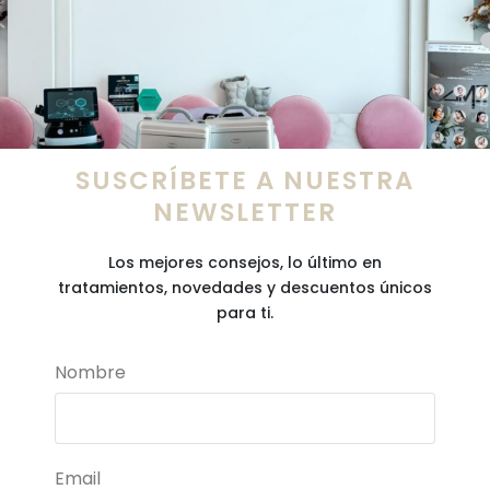
SUSCRÍBETE A NUESTRA
NEWSLETTER
Los mejores consejos, lo último en
tratamientos, novedades y descuentos únicos
para ti.
Nombre
Email