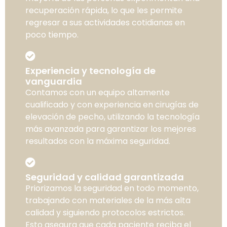
recuperación rápida, lo que les permite
regresar a sus actividades cotidianas en
poco tiempo.
Experiencia y tecnología de
vanguardia
Contamos con un equipo altamente
cualificado y con experiencia en cirugías de
elevación de pecho, utilizando la tecnología
más avanzada para garantizar los mejores
resultados con la máxima seguridad.
Seguridad y calidad garantizada
Priorizamos la seguridad en todo momento,
trabajando con materiales de la más alta
calidad y siguiendo protocolos estrictos.
Esto asegura que cada paciente reciba el