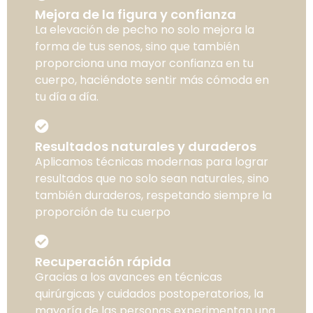
Mejora de la figura y confianza
La elevación de pecho no solo mejora la
forma de tus senos, sino que también
proporciona una mayor confianza en tu
cuerpo, haciéndote sentir más cómoda en
tu día a día.
Resultados naturales y duraderos
Aplicamos técnicas modernas para lograr
resultados que no solo sean naturales, sino
también duraderos, respetando siempre la
proporción de tu cuerpo
Recuperación rápida
Gracias a los avances en técnicas
quirúrgicas y cuidados postoperatorios, la
mayoría de las personas experimentan una