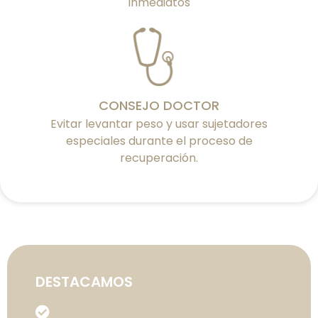
Inmediatos
CONSEJO DOCTOR
Evitar levantar peso y usar sujetadores
especiales durante el proceso de
recuperación.
DESTACAMOS