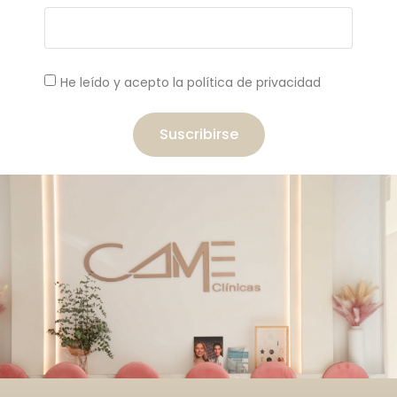
He leído y acepto la política de privacidad
Suscribirse