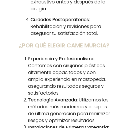
exhaustivo antes y después de la
cirugía.
Cuidados Postoperatorios:
Rehabilitación y revisiones para
asegurar tu satisfacción total.
¿POR QUÉ ELEGIR CAME MURCIA?
Experiencia y Profesionalismo:
Contamos con cirujanos plásticos
altamente capacitados y con
amplia experiencia en mastopexia,
asegurando resultados seguros y
satisfactorios.
Tecnología Avanzada:
Utilizamos los
métodos más modernos y equipos
de última generación para minimizar
riesgos y optimizar resultados.
Instalaciones de Primera Categoría: