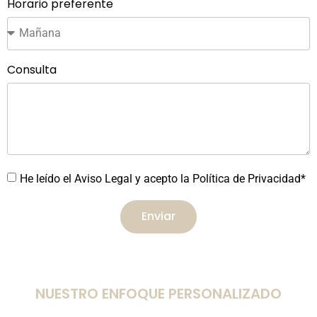
Horario preferente
Consulta
He leído el Aviso Legal y acepto la Política de Privacidad*
Enviar
NUESTRO ENFOQUE PERSONALIZADO