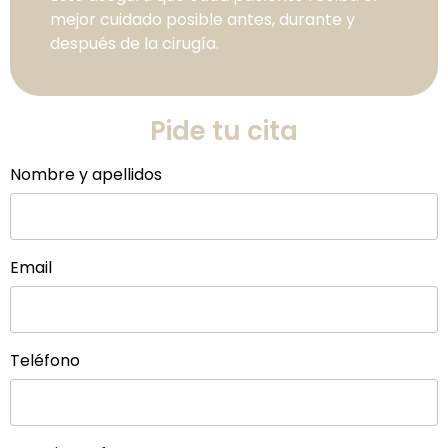
mejor cuidado posible antes, durante y
después de la cirugía.
Pide tu cita
Nombre y apellidos
Email
Teléfono