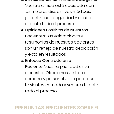
Nuestra clínica está equipada con
los mejores dispositivos médicos,
garantizando seguridad y confort
durante todo el proceso.
Opiniones Positivas de Nuestros
Pacientes:
Las valoraciones y
testimonios de nuestros pacientes
son un reflejo de nuestra dedicación
y éxito en resultados.
Enfoque Centrado en el
Paciente
Nuestra prioridad es tu
bienestar. Ofrecemos un trato
cercano y personalizado para que
te sientas cómoda y segura durante
todo el proceso.
PREGUNTAS FRECUENTES SOBRE EL