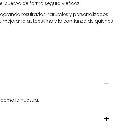
 el cuerpo de forma segura y eficaz.
ogrando resultados naturales y personalizados.
a mejorar la autoestima y la confianza de quienes
, como la nuestra.