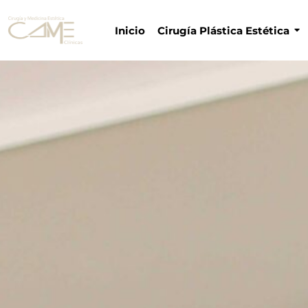
Inicio
Cirugía Plástica Estética