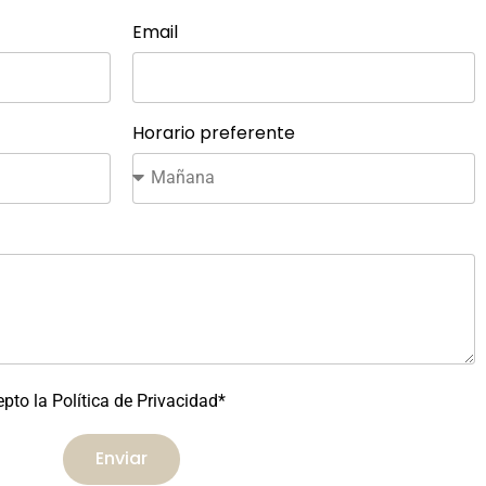
Email
Horario preferente
epto la Política de Privacidad*
Enviar