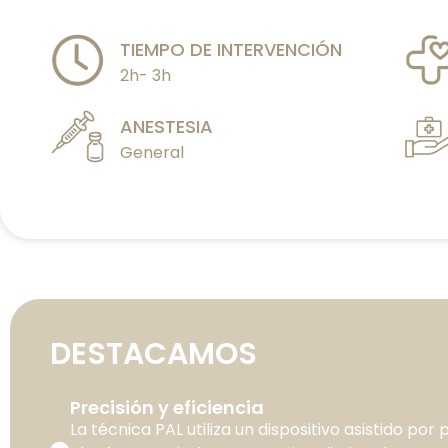
TIEMPO DE INTERVENCIÓN
2h- 3h
ANESTESIA
General
DESTACAMOS
Precisión y eficiencia
La técnica PAL utiliza un dispositivo asistido por