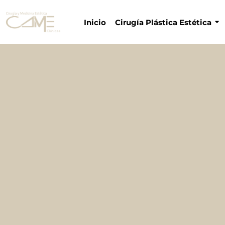
Inicio
Cirugía Plástica Estética