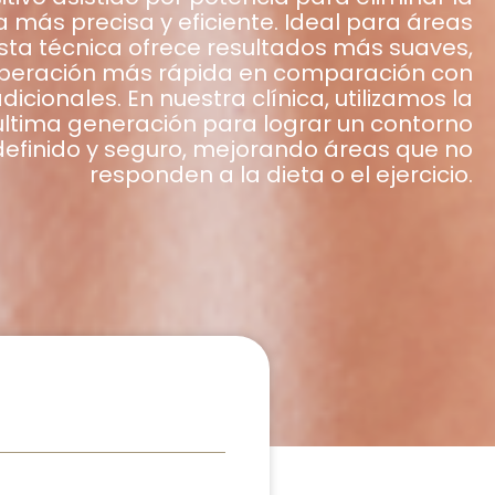
más precisa y eficiente. Ideal para áreas
esta técnica ofrece resultados más suaves,
uperación más rápida en comparación con
icionales. En nuestra clínica, utilizamos la
última generación para lograr un contorno
definido y seguro, mejorando áreas que no
responden a la dieta o el ejercicio.