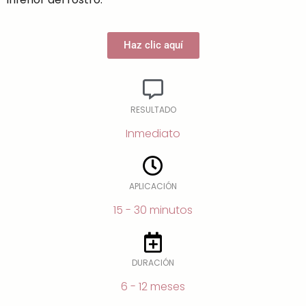
Haz clic aquí
RESULTADO
Inmediato
APLICACIÓN
15 - 30 minutos
DURACIÓN
6 - 12 meses