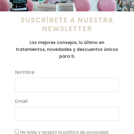
SUSCRÍBETE A NUESTRA
NEWSLETTER
Los mejores consejos, lo último en
tratamientos, novedades y descuentos únicos
para ti.
Nombre
Email
He leído y acepto la política de privacidad