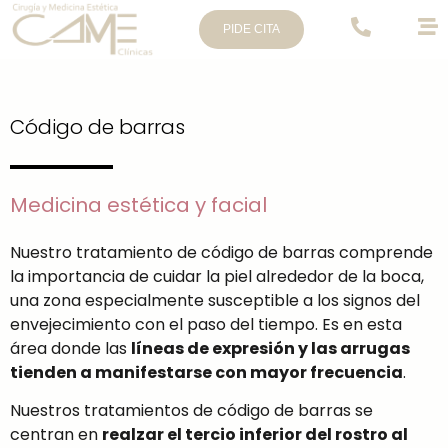
PIDE CITA
Código de barras
Medicina estética y facial
Nuestro tratamiento de código de barras comprende
la importancia de cuidar la piel alrededor de la boca,
una zona especialmente susceptible a los signos del
envejecimiento con el paso del tiempo. Es en esta
área donde las
líneas de expresión y las arrugas
tienden a manifestarse con mayor frecuencia
.
Nuestros tratamientos de código de barras se
centran en
realzar el tercio inferior del rostro al