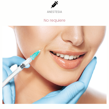
ANESTESIA
No requiere