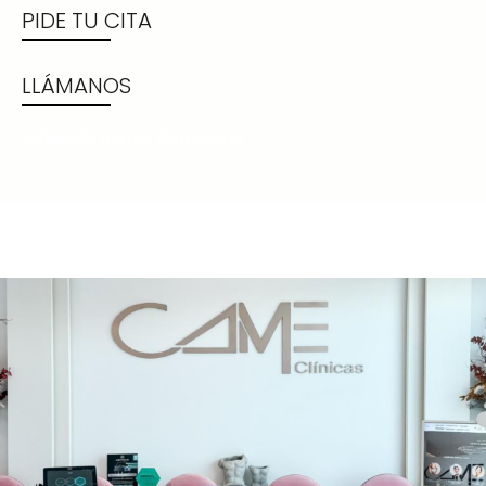
PIDE TU CITA
LLÁMANOS
Código de barras Cartagena