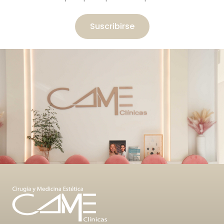
Suscribirse