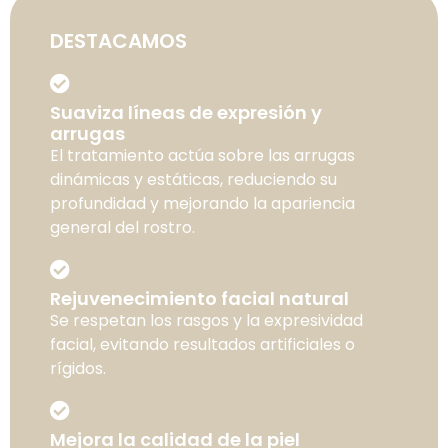
DESTACAMOS
Suaviza líneas de expresión y
arrugas
El tratamiento actúa sobre las arrugas
dinámicas y estáticas, reduciendo su
profundidad y mejorando la apariencia
general del rostro.
Rejuvenecimiento facial natural
Se respetan los rasgos y la expresividad
facial, evitando resultados artificiales o
rígidos.
Mejora la calidad de la piel