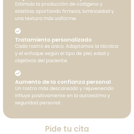
Estimula la producción de colágeno y
elastina, aportando firmeza, luminosidad y
una textura más uniforme.
Tratamiento personalizado
Cada rostro es único. Adaptamos la técnica
y el enfoque según el tipo de piel, edad y
objetivos del paciente.
Aumento de la confianza personal
Un rostro más descansado y rejuvenecido
influye positivamente en la autoestima y
seguridad personal.
Pide tu cita