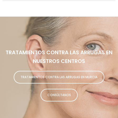
TRATAMIENTOS CONTRA LAS ARRUGAS EN
NUESTROS CENTROS
TRATAMIENTOS CONTRA LAS ARRUGAS EN MURCIA
CONSÚLTANOS