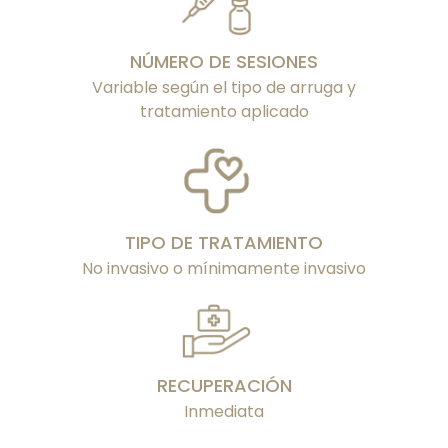
NÚMERO DE SESIONES
Variable según el tipo de arruga y
tratamiento aplicado
TIPO DE TRATAMIENTO
No invasivo o mínimamente invasivo
RECUPERACIÓN
Inmediata