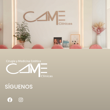
SÍGUENOS