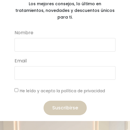
Los mejores consejos, lo último en
tratamientos, novedades y descuentos únicos
para ti.
Nombre
Email
He leído y acepto la política de privacidad
Suscribirse