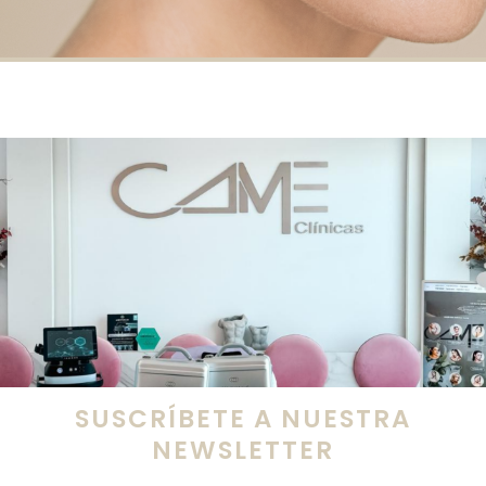
SUSCRÍBETE A NUESTRA
NEWSLETTER