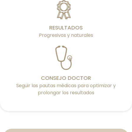
RESULTADOS
Progresivos y naturales
CONSEJO DOCTOR
Seguir las pautas médicas para optimizar y
prolongar los resultados