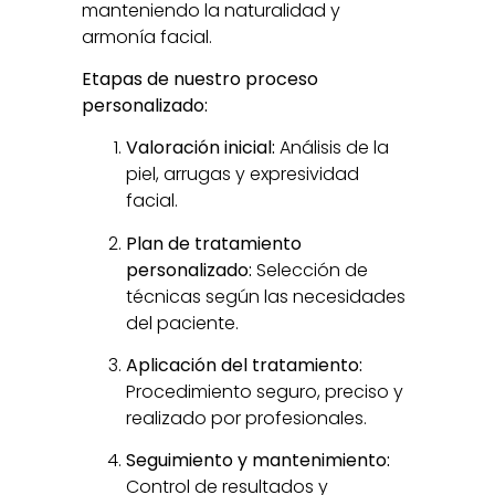
manteniendo la naturalidad y
armonía facial.
Etapas de nuestro proceso
personalizado:
Valoración inicial:
Análisis de la
piel, arrugas y expresividad
facial.
Plan de tratamiento
personalizado:
Selección de
técnicas según las necesidades
del paciente.
Aplicación del tratamiento:
Procedimiento seguro, preciso y
realizado por profesionales.
Seguimiento y mantenimiento:
Control de resultados y