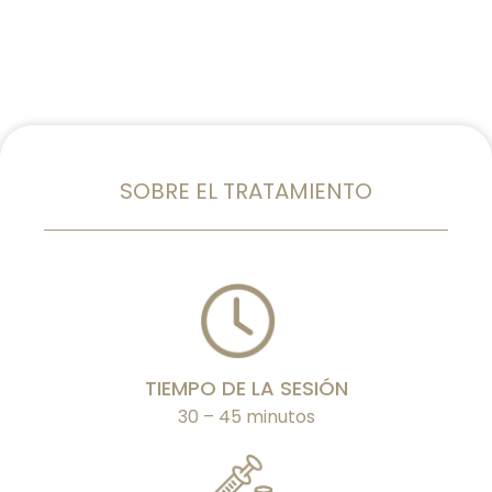
personalizadas, conseguimos
resultados naturales que respetan la
expresión del rostro.
SOBRE EL TRATAMIENTO
TIEMPO DE LA SESIÓN
30 – 45 minutos