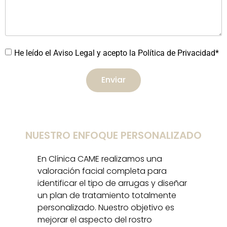
He leído el Aviso Legal y acepto la Política de Privacidad*
Enviar
NUESTRO ENFOQUE PERSONALIZADO
En Clínica CAME realizamos una
valoración facial completa para
identificar el tipo de arrugas y diseñar
un plan de tratamiento totalmente
personalizado. Nuestro objetivo es
mejorar el aspecto del rostro