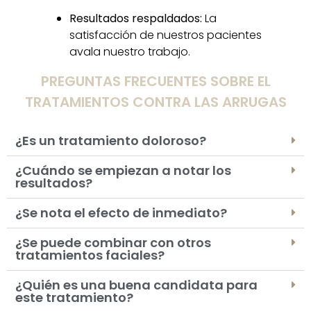
Resultados respaldados:
La
satisfacción de nuestros pacientes
avala nuestro trabajo.
PREGUNTAS FRECUENTES SOBRE EL
TRATAMIENTOS CONTRA LAS ARRUGAS
¿Es un tratamiento doloroso?
¿Cuándo se empiezan a notar los
resultados?
¿Se nota el efecto de inmediato?
¿Se puede combinar con otros
tratamientos faciales?
¿Quién es una buena candidata para
este tratamiento?