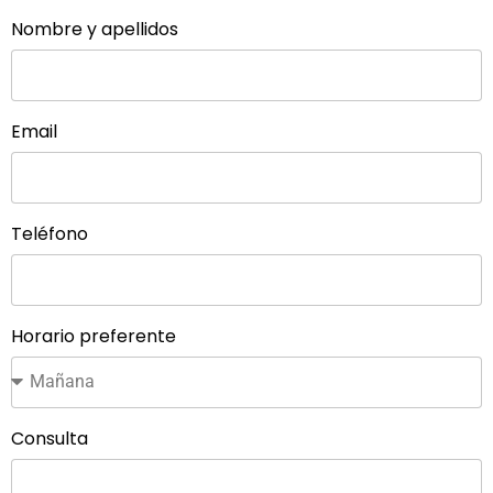
Nombre y apellidos
Email
Teléfono
Horario preferente
Consulta